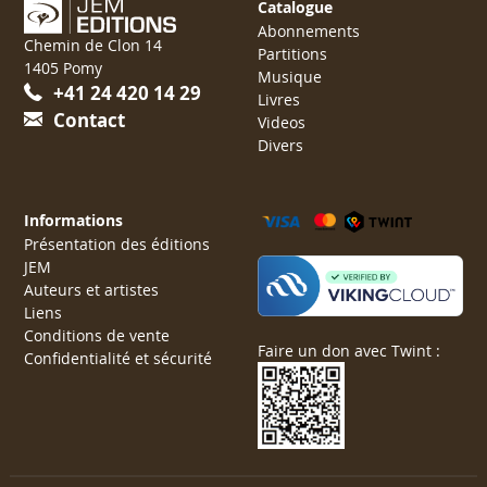
Catalogue
Abonnements
Chemin de Clon 14
Partitions
1405 Pomy
Musique
+41 24 420 14 29
Livres
Contact
Videos
Divers
Informations
Présentation des éditions
JEM
Auteurs et artistes
Liens
Conditions de vente
Faire un don avec Twint :
Confidentialité et sécurité