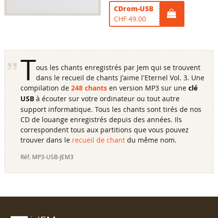
CDrom-USB
CHF 49.00
T
ous les chants enregistrés par Jem qui se trouvent
dans le recueil de chants J'aime l'Eternel Vol. 3. Une
compilation de
248 chants
en version MP3 sur une
clé
USB
à écouter sur votre ordinateur ou tout autre
support informatique. Tous les chants sont tirés de nos
CD de louange enregistrés depuis des années. Ils
correspondent tous aux partitions que vous pouvez
trouver dans le
recueil de chant
du même nom.
Réf.
MP3-USB-JEM3