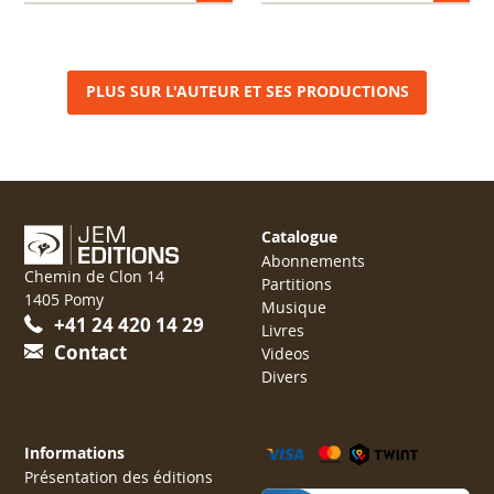
PLUS SUR L'AUTEUR ET SES PRODUCTIONS
Catalogue
Abonnements
Chemin de Clon 14
Partitions
1405 Pomy
Musique
+41 24 420 14 29
Livres
Contact
Videos
Divers
Informations
Présentation des éditions