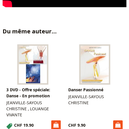
Du même auteur...
3 DVD - Offre spéciale:
Danser Passionné
Danse - En promotion
JEANVILLE-SAYOUS
JEANVILLE-SAYOUS
CHRISTINE
CHRISTINE , LOUANGE
VIVANTE
CHF 19.90
CHF 9.90