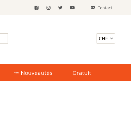
Contact
s
Nouveautés
Gratuit