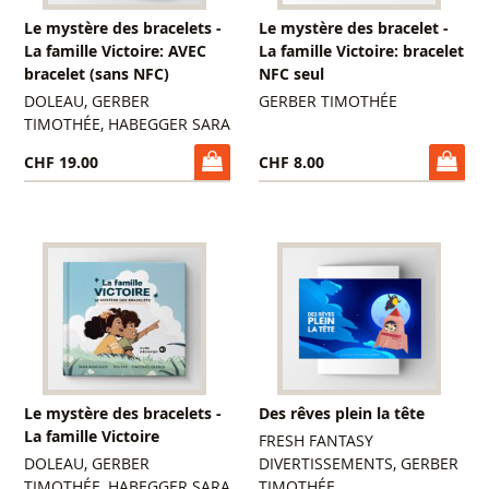
Le mystère des bracelets -
Le mystère des bracelet -
La famille Victoire: AVEC
La famille Victoire: bracelet
bracelet (sans NFC)
NFC seul
DOLEAU, GERBER
GERBER TIMOTHÉE
TIMOTHÉE, HABEGGER SARA
CHF 19.00
CHF 8.00
Le mystère des bracelets -
Des rêves plein la tête
La famille Victoire
FRESH FANTASY
DOLEAU, GERBER
DIVERTISSEMENTS, GERBER
TIMOTHÉE, HABEGGER SARA
TIMOTHÉE