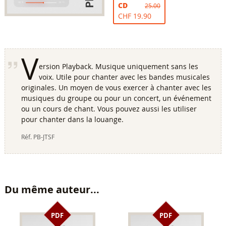
CD
25.00
CHF 19.90
V
ersion Playback. Musique uniquement sans les
voix. Utile pour chanter avec les bandes musicales
originales. Un moyen de vous exercer à chanter avec les
musiques du groupe ou pour un concert, un événement
ou un cours de chant. Vous pouvez aussi les utiliser
pour chanter dans la louange.
Réf.
PB-JTSF
Du même auteur...
PDF
PDF