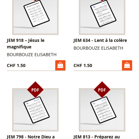
JEM 918 – Jésus le
JEM 634 - Lent à la colère
magnifique
BOURBOUZE ELISABETH
BOURBOUZE ELISABETH
CHF 1.50
CHF 1.50
PDF
PDF
JEM 798 - Notre Dieu a
JEM 813 - Préparez au