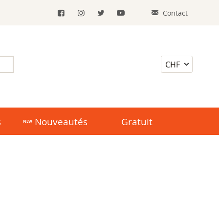
Contact
s
Nouveautés
Gratuit