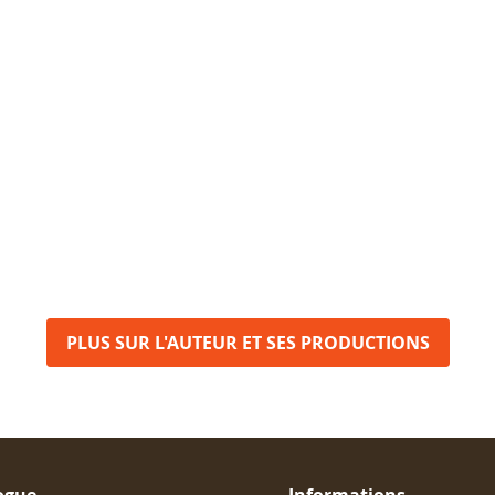
PLUS SUR L'AUTEUR ET SES PRODUCTIONS
ogue
Informations