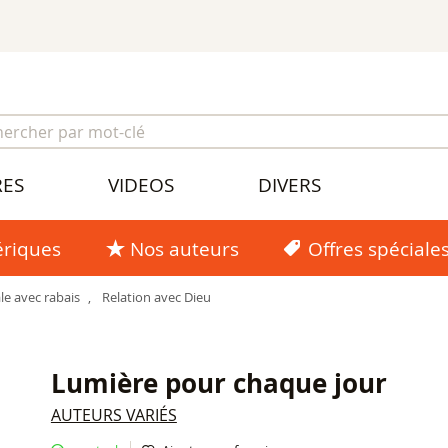
RES
VIDEOS
DIVERS
riques
Nos auteurs
Offres spéciale
le avec rabais
,
Relation avec Dieu
Lumière pour chaque jour
AUTEURS VARIÉS