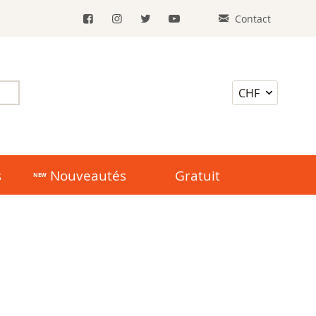
Contact
s
Nouveautés
Gratuit