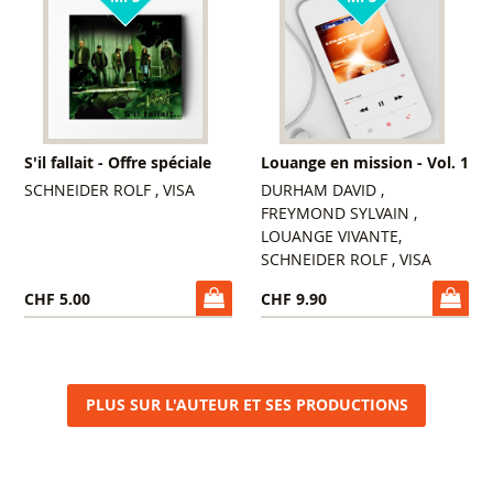
S'il fallait - Offre spéciale
Louange en mission - Vol. 1
SCHNEIDER ROLF , VISA
DURHAM DAVID ,
FREYMOND SYLVAIN ,
LOUANGE VIVANTE,
SCHNEIDER ROLF , VISA
CHF 5.00
CHF 9.90
PLUS SUR L'AUTEUR ET SES PRODUCTIONS