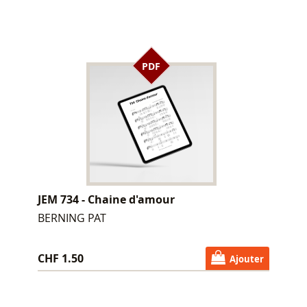
PDF
JEM 734 - Chaine d'amour
BERNING PAT
CHF 1.50
Ajouter