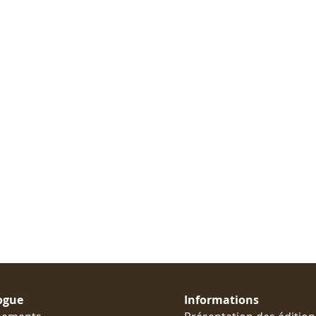
ogue
Informations