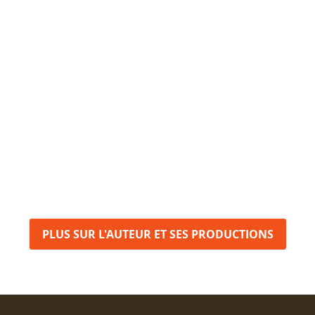
PLUS SUR L'AUTEUR ET SES PRODUCTIONS