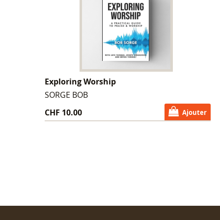
Exploring Worship
SORGE BOB
CHF 10.00
Ajouter