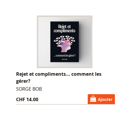
Rejet et compliments... comment les
gérer?
SORGE BOB
CHF 14.00
Ajouter