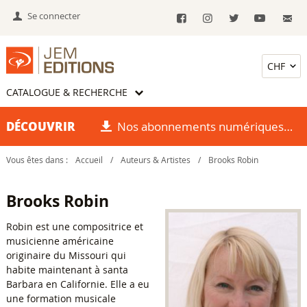
Se connecter
CATALOGUE & RECHERCHE
DÉCOUVRIR
Nos abonnements numériques
Vous êtes dans :
Accueil
/
Auteurs & Artistes
/
Brooks Robin
Brooks Robin
Robin est une compositrice et
musicienne américaine
originaire du Missouri qui
habite maintenant à santa
Barbara en Californie. Elle a eu
une formation musicale