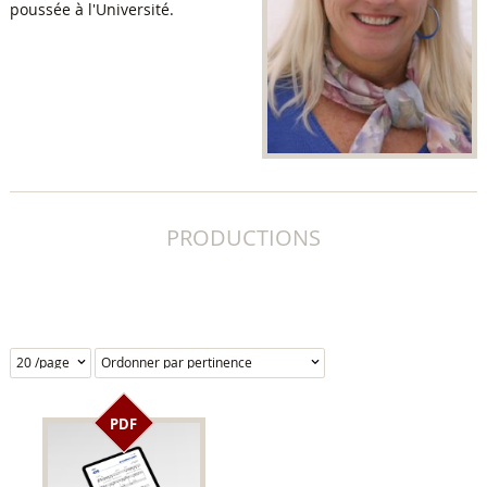
poussée à l'Université.
PRODUCTIONS
PDF