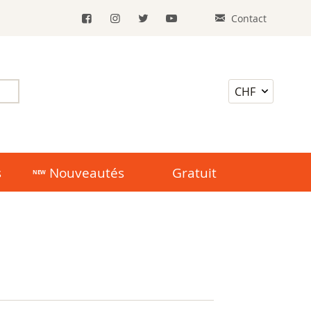
Contact
s
Nouveautés
Gratuit