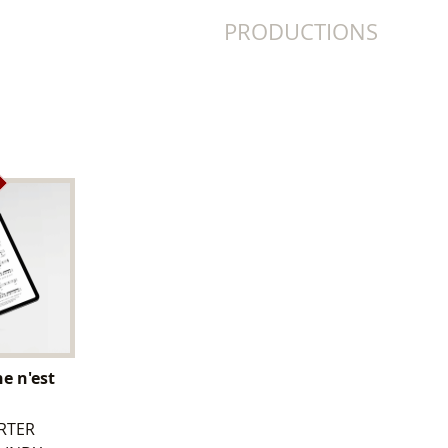
PRODUCTIONS
e n'est
ARTER