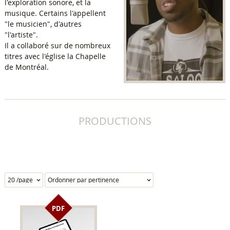
l'exploration sonore, et la
musique. Certains l'appellent
"le musicien", d'autres
"l'artiste".
Il a collaboré sur de nombreux
titres avec l'église la Chapelle
de Montréal.
PRODUCTIONS
PDF