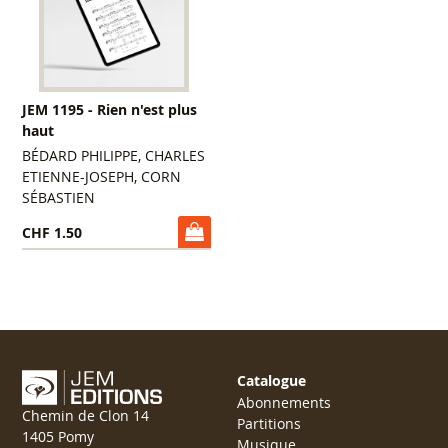
JEM 1195 - Rien n'est plus
haut
BÉDARD PHILIPPE, CHARLES
ETIENNE-JOSEPH, CORN
SÉBASTIEN
CHF 1.50
Catalogue
Abonnements
Chemin de Clon 14
Partitions
1405 Pomy
Musique