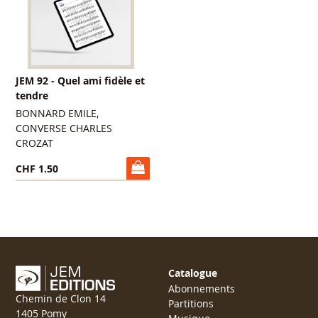
JEM 92 - Quel ami fidèle et
tendre
BONNARD EMILE,
CONVERSE CHARLES
CROZAT
CHF 1.50
Catalogue
Abonnements
Chemin de Clon 14
Partitions
1405 Pomy