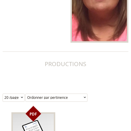
PRODUCTIONS
PDF