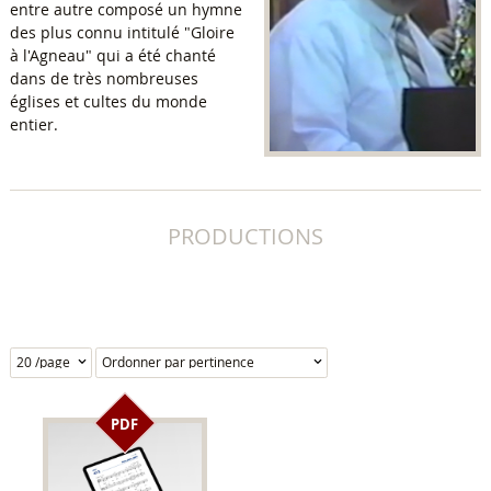
entre autre composé un hymne
des plus connu intitulé "Gloire
à l'Agneau" qui a été chanté
dans de très nombreuses
églises et cultes du monde
entier.
PRODUCTIONS
PDF