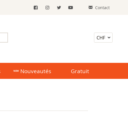
Contact
s
Nouveautés
Gratuit