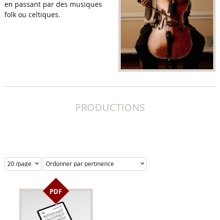
en passant par des musiques
folk ou celtiques.
PRODUCTIONS
PDF