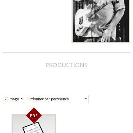
PRODUCTIONS
PDF