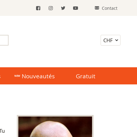
Contact
s
Nouveautés
Gratuit
 Tu