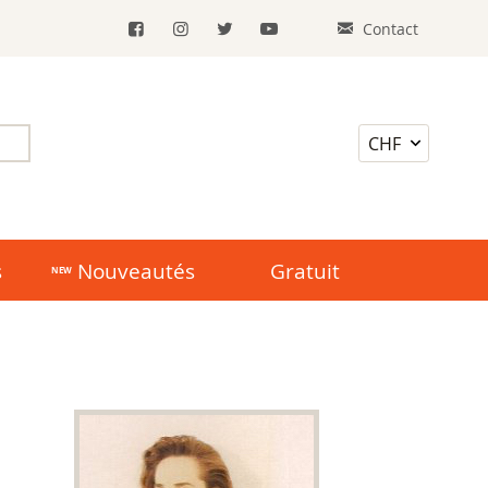
Contact
s
Nouveautés
Gratuit