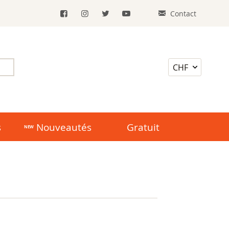
Contact
s
Nouveautés
Gratuit