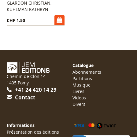
GLARDON CHRISTIAN,
KUHLMAN KATHRYN
CHF 1.50
Catalogue
Abonnements
Chemin de Clon 14
Partitions
1405 Pomy
Musique
+41 24 420 14 29
Livres
Contact
Videos
Divers
Informations
Présentation des éditions