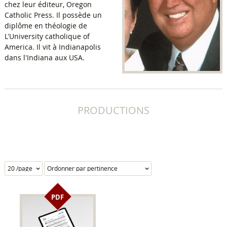
chez leur éditeur, Oregon
Catholic Press. Il possède un
diplôme en théologie de
L'University catholique of
America. Il vit à Indianapolis
dans l'Indiana aux USA.
PRODUCTIONS
PDF