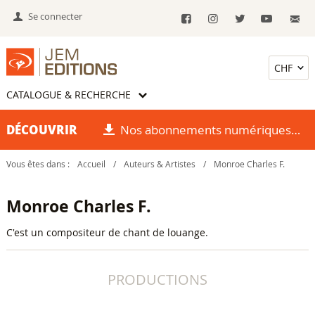
Se connecter
CATALOGUE & RECHERCHE
DÉCOUVRIR
Nos abonnements numériques
Vous êtes dans :
Accueil
/
Auteurs & Artistes
/
Monroe Charles F.
Monroe Charles F.
C'est un compositeur de chant de louange.
PRODUCTIONS