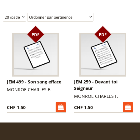
PDF
PDF
JEM 499 - Son sang efface
JEM 259 - Devant toi
Seigneur
MONROE CHARLES F.
MONROE CHARLES F.
CHF 1.50
CHF 1.50