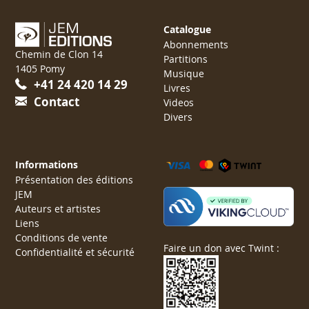
Catalogue
Abonnements
Chemin de Clon 14
Partitions
1405 Pomy
Musique
+41 24 420 14 29
Livres
Contact
Videos
Divers
Informations
Présentation des éditions
JEM
Auteurs et artistes
Liens
Conditions de vente
Faire un don avec Twint :
Confidentialité et sécurité