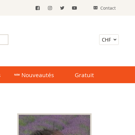
Contact
s
Nouveautés
Gratuit