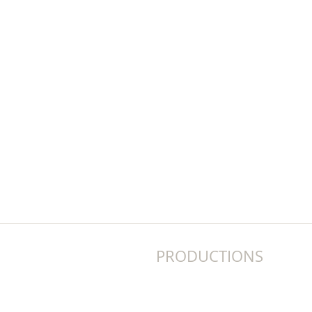
PRODUCTIONS