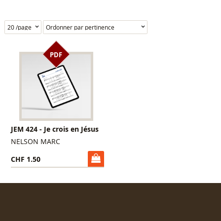
PDF
JEM 424 - Je crois en Jésus
NELSON MARC
CHF 1.50