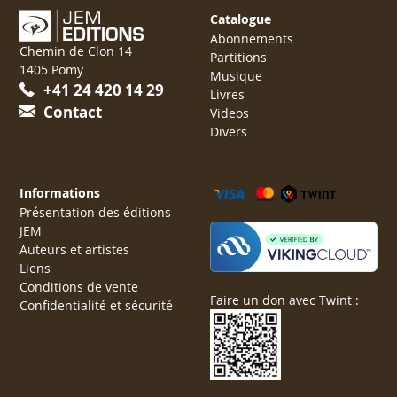
Catalogue
Abonnements
Chemin de Clon 14
Partitions
1405 Pomy
Musique
+41 24 420 14 29
Livres
Contact
Videos
Divers
Informations
Présentation des éditions
JEM
Auteurs et artistes
Liens
Conditions de vente
Faire un don avec Twint :
Confidentialité et sécurité