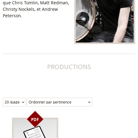
que Chris Tomlin, Matt Redman,
Christy Nockels, et Andrew
Peterson.
PRODUCTIONS
PDF