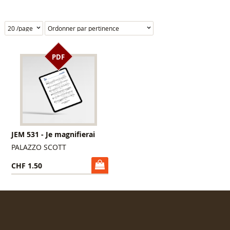
PDF
JEM 531 - Je magnifierai
PALAZZO SCOTT
CHF 1.50