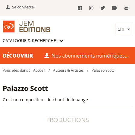
Se connecter
CATALOGUE & RECHERCHE
DÉCOUVRIR
Nos abonnements numériques
Vous êtes dans :
Accueil
/
Auteurs & Artistes
/
Palazzo Scott
Palazzo Scott
C'est un compositeur de chant de louange.
PRODUCTIONS