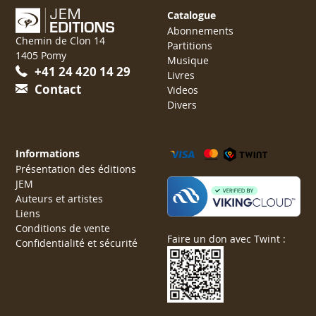
Catalogue
Abonnements
Chemin de Clon 14
Partitions
1405 Pomy
Musique
+41 24 420 14 29
Livres
Contact
Videos
Divers
Informations
Présentation des éditions
JEM
Auteurs et artistes
Liens
Conditions de vente
Faire un don avec Twint :
Confidentialité et sécurité