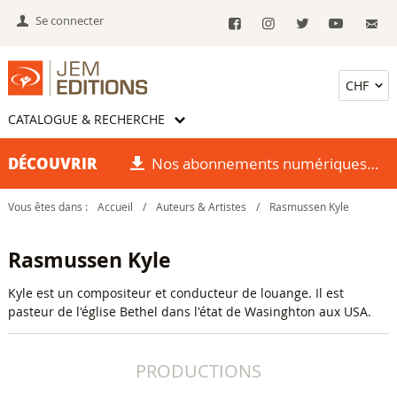
Se connecter
CATALOGUE & RECHERCHE
DÉCOUVRIR
Nos abonnements numériques
Vous êtes dans :
Accueil
/
Auteurs & Artistes
/
Rasmussen Kyle
Rasmussen Kyle
Kyle est un compositeur et conducteur de louange. Il est
pasteur de l'église Bethel dans l'état de Wasinghton aux USA.
PRODUCTIONS