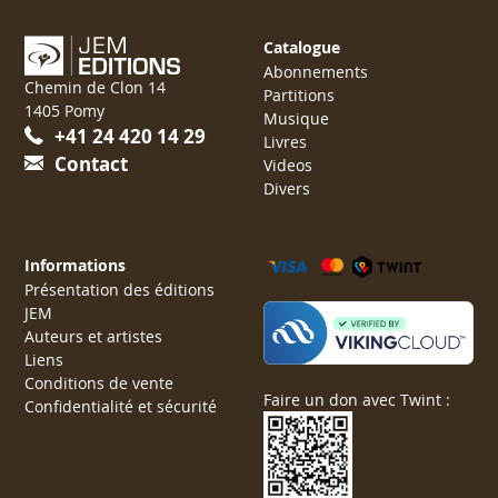
Catalogue
Abonnements
Chemin de Clon 14
Partitions
1405 Pomy
Musique
+41 24 420 14 29
Livres
Contact
Videos
Divers
Informations
Présentation des éditions
JEM
Auteurs et artistes
Liens
Conditions de vente
Faire un don avec Twint :
Confidentialité et sécurité