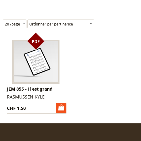
PDF
JEM 855 - Il est grand
RASMUSSEN KYLE
CHF 1.50