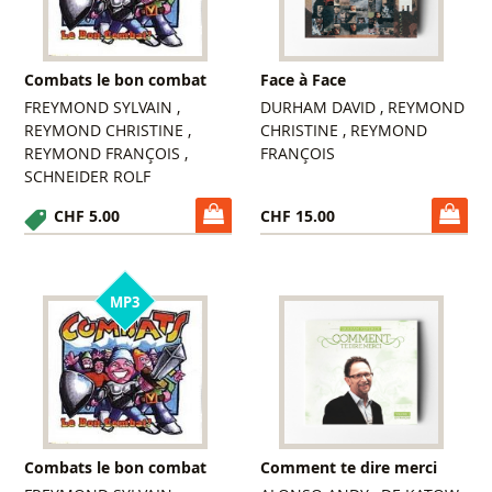
Combats le bon combat
Face à Face
FREYMOND SYLVAIN ,
DURHAM DAVID , REYMOND
REYMOND CHRISTINE ,
CHRISTINE , REYMOND
REYMOND FRANÇOIS ,
FRANÇOIS
SCHNEIDER ROLF
CHF 5.00
CHF 15.00
MP3
Combats le bon combat
Comment te dire merci