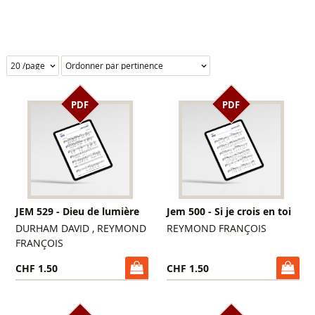
PDF
PDF
JEM 529 - Dieu de lumière
Jem 500 - Si je crois en toi
DURHAM DAVID , REYMOND
REYMOND FRANÇOIS
FRANÇOIS
CHF 1.50
CHF 1.50