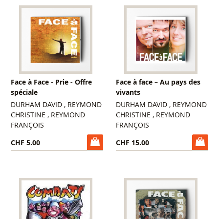
Face à Face - Prie - Offre
Face à face – Au pays des
spéciale
vivants
DURHAM DAVID , REYMOND
DURHAM DAVID , REYMOND
CHRISTINE , REYMOND
CHRISTINE , REYMOND
FRANÇOIS
FRANÇOIS
CHF 5.00
CHF 15.00