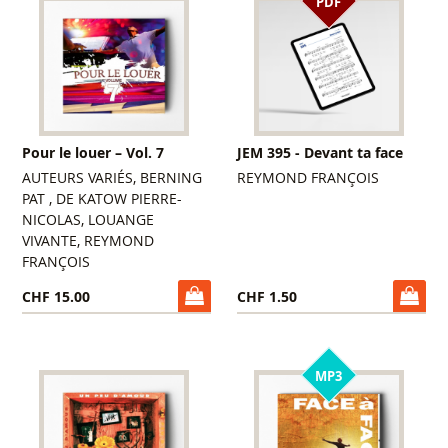
PDF
Pour le louer – Vol. 7
JEM 395 - Devant ta face
AUTEURS VARIÉS, BERNING
REYMOND FRANÇOIS
PAT , DE KATOW PIERRE-
NICOLAS, LOUANGE
VIVANTE, REYMOND
FRANÇOIS
CHF 15.00
CHF 1.50
MP3