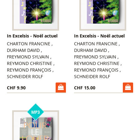
In Excelsis - Noël actuel
In Excelsis - Noël actuel
CHARTON FRANCINE ,
CHARTON FRANCINE ,
DURHAM DAVID ,
DURHAM DAVID ,
FREYMOND SYLVAIN ,
FREYMOND SYLVAIN ,
REYMOND CHRISTINE ,
REYMOND CHRISTINE ,
REYMOND FRANÇOIS ,
REYMOND FRANÇOIS ,
SCHNEIDER ROLF
SCHNEIDER ROLF
CHF 9.90
CHF 15.00
MP3