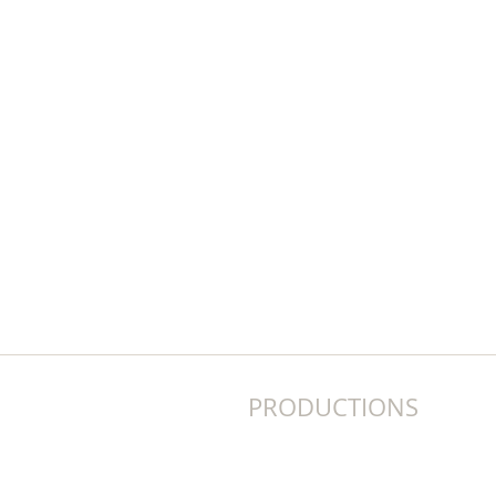
PRODUCTIONS