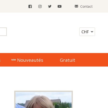
Contact
s
Nouveautés
Gratuit