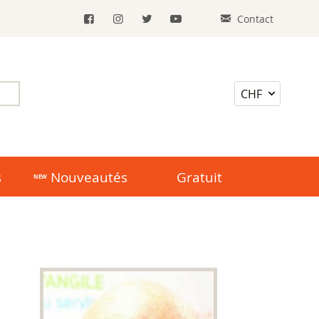
Contact
s
Nouveautés
Gratuit