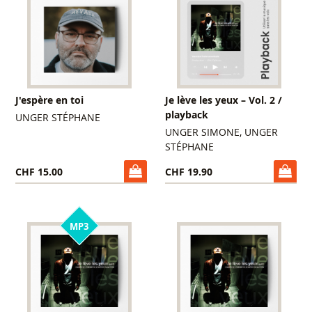
J'espère en toi
Je lève les yeux – Vol. 2 /
playback
UNGER STÉPHANE
UNGER SIMONE, UNGER
STÉPHANE
CHF 15.00
CHF 19.90
MP3