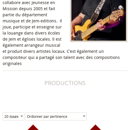
collabore avec Jeunesse en
Mission depuis 2005 et fait
partie du département
musique et de Jem-editions. Il
joue, participe et enseigne sur
la louange dans divers écoles
de Jem et églises locales. Il est
également arrangeur musical
et produit divers artistes locaux. C'est également un
compositeur qui a partagé son talent avec des compositions
originales
PRODUCTIONS