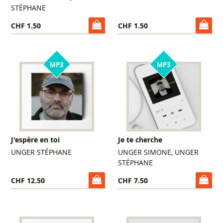
STÉPHANE
CHF 1.50
CHF 1.50
MP3
MP3
J'espère en toi
Je te cherche
UNGER STÉPHANE
UNGER SIMONE, UNGER
STÉPHANE
CHF 12.50
CHF 7.50