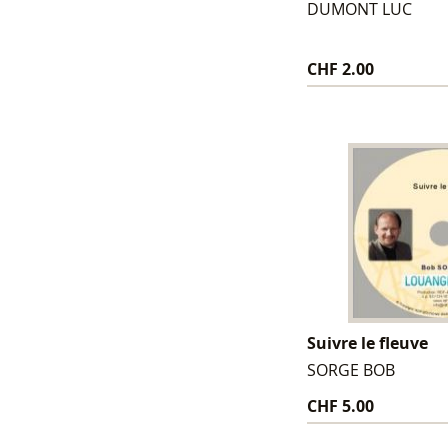
DUMONT LUC
CHF 2.00
Suivre le fleuve
SORGE BOB
CHF 5.00