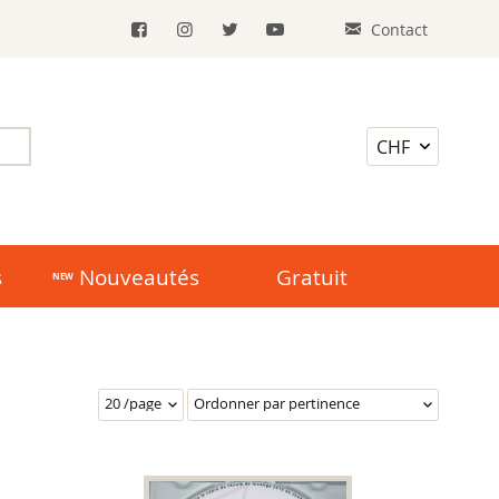
Contact
s
Nouveautés
Gratuit