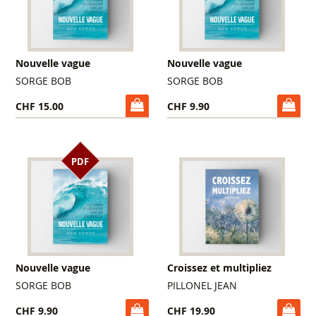
Nouvelle vague
Nouvelle vague
SORGE BOB
SORGE BOB
CHF 15.00
CHF 9.90
PDF
Nouvelle vague
Croissez et multipliez
SORGE BOB
PILLONEL JEAN
CHF 9.90
CHF 19.90