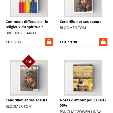
Comment différencier le
Cendrillon et ses soeurs
religieux du spirituel?
BLOOMER TOM
BRUGNOLI CARLO
CHF 3.00
CHF 19.90
PDF
Cendrillon et ses soeurs
Notes d'amour pour Dieu -
50%
BLOOMER TOM
PANCI-MCGOWEN LINDA