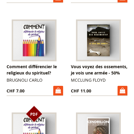
Comment différencier le
Vous voyez des ossements,
religieux du spirituel?
je vois une armée - 50%
BRUGNOLI CARLO
MCCLUNG FLOYD
CHF 7.00
CHF 11.00
PDF