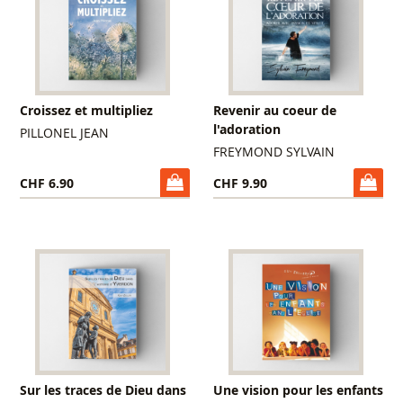
Croissez et multipliez
Revenir au coeur de
l'adoration
PILLONEL JEAN
FREYMOND SYLVAIN
CHF 6.90
CHF 9.90
Sur les traces de Dieu dans
Une vision pour les enfants