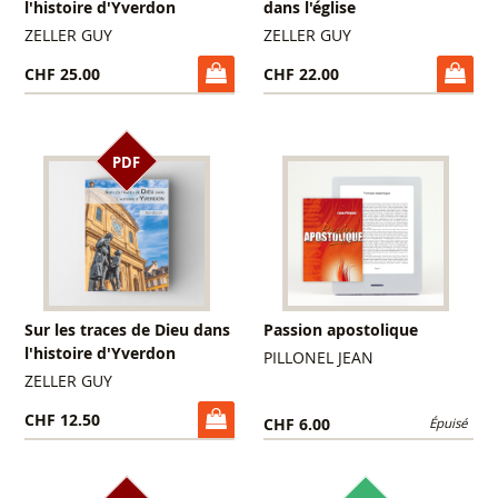
l'histoire d'Yverdon
dans l'église
ZELLER GUY
ZELLER GUY
CHF 25.00
CHF 22.00
PDF
Sur les traces de Dieu dans
Passion apostolique
l'histoire d'Yverdon
PILLONEL JEAN
ZELLER GUY
CHF 12.50
CHF 6.00
Épuisé