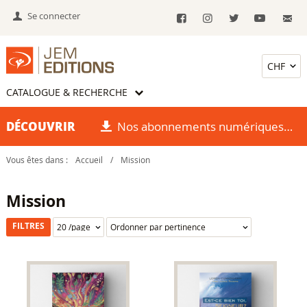
Se connecter
CATALOGUE & RECHERCHE
DÉCOUVRIR
Nos abonnements numériques
Vous êtes dans :
Accueil
/
Mission
Mission
FILTRES