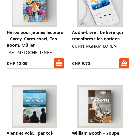
Héros pour jeunes lecteurs
Audio-Livre : Le livre qui
– Carey, Carmichael, Ten
transforme les nations
Boom, Müller
CUNNINGHAM LOREN
TAFT MELOCHE RENEE
CHF 12.00
CHF 9.75
Viens et vois... par toi-
William Booth – Soupe,