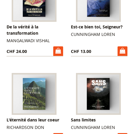
De la vérité à la
Est-ce bien toi, Seigneur?
transformation
CUNNINGHAM LOREN
MANGALWADI VISHAL
CHF 24.00
CHF 13.00
L'éternité dans leur coeur
Sans limites
RICHARDSON DON
CUNNINGHAM LOREN