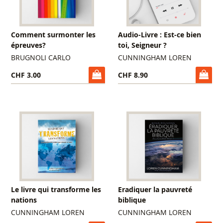
Comment surmonter les
Audio-Livre : Est-ce bien
épreuves?
toi, Seigneur ?
BRUGNOLI CARLO
CUNNINGHAM LOREN
CHF 3.00
CHF 8.90
Le livre qui transforme les
Eradiquer la pauvreté
nations
biblique
CUNNINGHAM LOREN
CUNNINGHAM LOREN