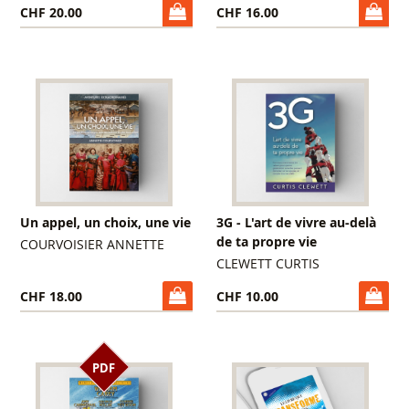
CHF 20.00
CHF 16.00
Un appel, un choix, une vie
3G - L'art de vivre au-delà
de ta propre vie
COURVOISIER ANNETTE
CLEWETT CURTIS
CHF 18.00
CHF 10.00
PDF