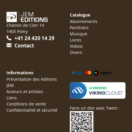
Catalogue
Abonnements
Chemin de Clon 14
Partitions
1405 Pomy
Musique
+41 24 420 14 29
Livres
Contact
Videos
Divers
Informations
Présentation des éditions
JEM
Auteurs et artistes
Liens
Conditions de vente
Faire un don avec Twint :
Confidentialité et sécurité