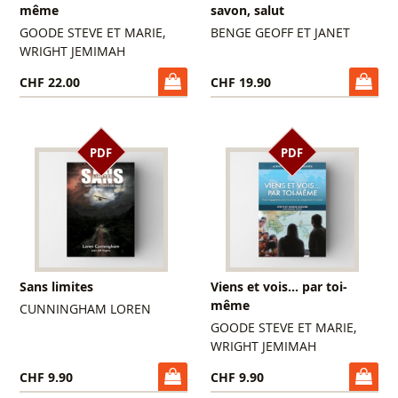
même
savon, salut
GOODE STEVE ET MARIE,
BENGE GEOFF ET JANET
WRIGHT JEMIMAH
CHF 22.00
CHF 19.90
PDF
PDF
Sans limites
Viens et vois... par toi-
même
CUNNINGHAM LOREN
GOODE STEVE ET MARIE,
WRIGHT JEMIMAH
CHF 9.90
CHF 9.90