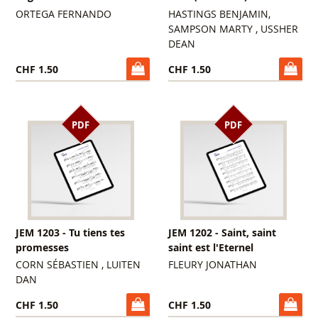
ORTEGA FERNANDO
HASTINGS BENJAMIN,
SAMPSON MARTY , USSHER
DEAN
CHF 1.50
CHF 1.50
PDF
PDF
JEM 1203 - Tu tiens tes
JEM 1202 - Saint, saint
promesses
saint est l'Eternel
CORN SÉBASTIEN , LUITEN
FLEURY JONATHAN
DAN
CHF 1.50
CHF 1.50