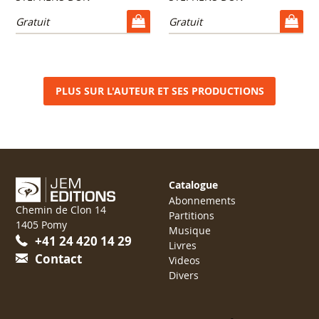
Gratuit
Gratuit
PLUS SUR L'AUTEUR ET SES PRODUCTIONS
Catalogue
Abonnements
Chemin de Clon 14
Partitions
1405 Pomy
Musique
+41 24 420 14 29
Livres
Contact
Videos
Divers