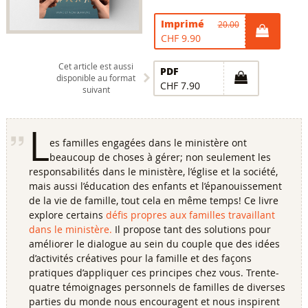
Imprimé
20.00
CHF 9.90
Cet article est aussi
PDF
disponible au format
CHF 7.90
suivant
L
es familles engagées dans le ministère ont
beaucoup de choses à gérer; non seulement les
responsabilités dans le ministère, l’église et la société,
mais aussi l’éducation des enfants et l’épanouissement
de la vie de famille, tout cela en même temps! Ce livre
explore certains
défis propres aux familles travaillant
dans le ministère.
Il propose tant des solutions pour
améliorer le dialogue au sein du couple que des idées
d’activités créatives pour la famille et des façons
pratiques d’appliquer ces principes chez vous. Trente-
quatre témoignages personnels de familles de diverses
parties du monde nous encouragent et nous inspirent