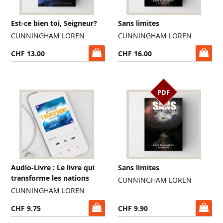
Est-ce bien toi, Seigneur?
Sans limites
CUNNINGHAM LOREN
CUNNINGHAM LOREN
CHF 13.00
CHF 16.00
PDF
Audio-Livre : Le livre qui
Sans limites
transforme les nations
CUNNINGHAM LOREN
CUNNINGHAM LOREN
CHF 9.75
CHF 9.90