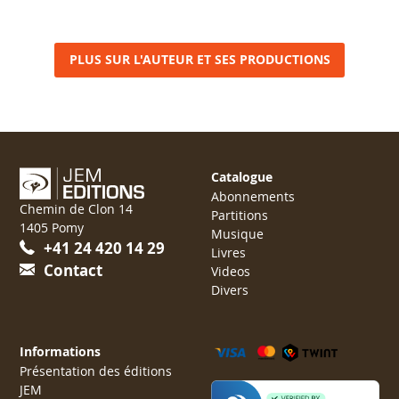
PLUS SUR L'AUTEUR ET SES PRODUCTIONS
Catalogue
Abonnements
Chemin de Clon 14
Partitions
1405 Pomy
Musique
+41 24 420 14 29
Livres
Contact
Videos
Divers
Informations
Présentation des éditions
JEM