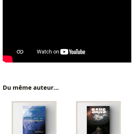
Du même auteur...