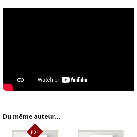
Du même auteur...
PDF