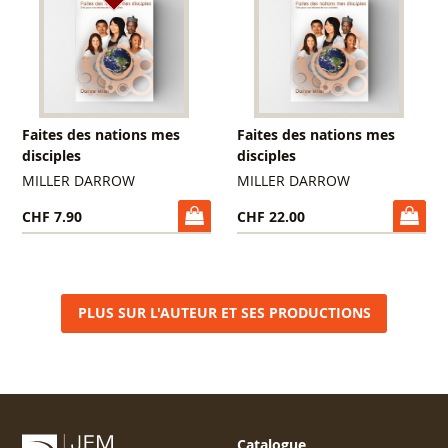
Faites des nations mes
Faites des nations mes
disciples
disciples
MILLER DARROW
MILLER DARROW
CHF 7.90
CHF 22.00
PLUS SUR L'AUTEUR ET SES PRODUCTIONS
Catalogue