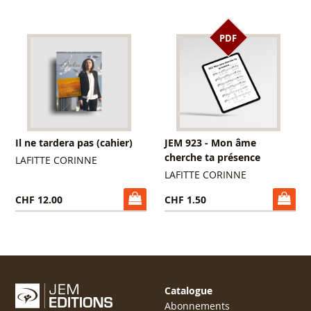
PDF
Il ne tardera pas (cahier)
JEM 923 - Mon âme
cherche ta présence
LAFITTE CORINNE
LAFITTE CORINNE
CHF 12.00
CHF 1.50
Catalogue
Abonnements