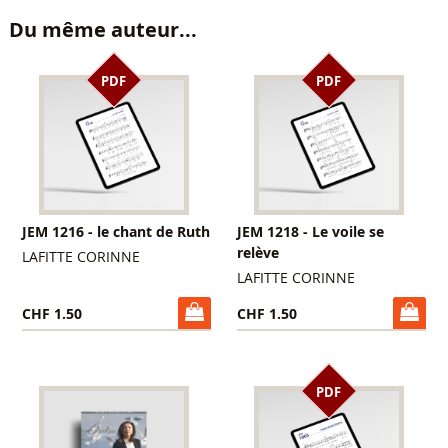
Du même auteur...
PDF
PDF
JEM 1216 - le chant de Ruth
JEM 1218 - Le voile se
relève
LAFITTE CORINNE
LAFITTE CORINNE
CHF 1.50
CHF 1.50
PDF