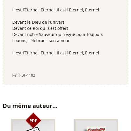
Il est l’Eternel, Eternel, Il est l’Eternel, Eternel
Devant le Dieu de l’univers
Devant ce Roi qui s'est offert
Devant notre Sauveur qui règne pour toujours
Louons, célébrons son amour
Il est l’Eternel, Eternel, Il est l’Eternel, Eternel
Réf.
PDF-1182
Du même auteur...
PDF