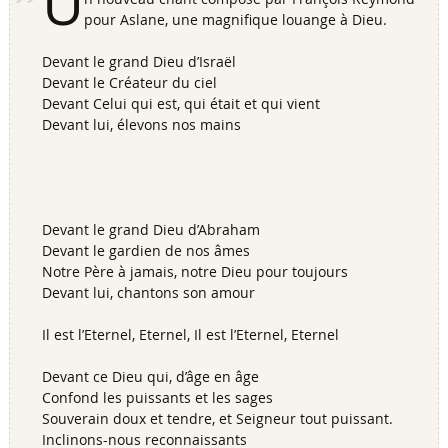
U
pour Aslane, une magnifique louange à Dieu.
Devant le grand Dieu d’Israël
Devant le Créateur du ciel
Devant Celui qui est, qui était et qui vient
Devant lui, élevons nos mains
Devant le grand Dieu d’Abraham
Devant le gardien de nos âmes
Notre Père à jamais, notre Dieu pour toujours
Devant lui, chantons son amour
Il est l’Eternel, Eternel, Il est l’Eternel, Eternel
Devant ce Dieu qui, d’âge en âge
Confond les puissants et les sages
Souverain doux et tendre, et Seigneur tout puissant.
Inclinons-nous reconnaissants