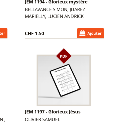
JEM 1194 - Glorieux mystère
BELLAVANCE SIMON, JUAREZ
MARIELLY, LUCIEN ANDRICK
CHF 1.50
ter
Ajouter
PDF
JEM 1197 - Glorieux Jésus
N ,
OLIVIER SAMUEL