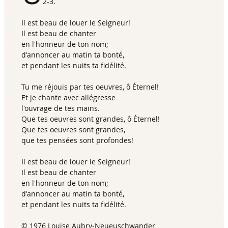
2-3.
Il est beau de louer le Seigneur!
Il est beau de chanter
en l'honneur de ton nom;
d'annoncer au matin ta bonté,
et pendant les nuits ta fidélité.
Tu me réjouis par tes oeuvres, ô Éternel!
Et je chante avec allégresse
l'ouvrage de tes mains.
Que tes oeuvres sont grandes, ô Éternel!
Que tes oeuvres sont grandes,
que tes pensées sont profondes!
Il est beau de louer le Seigneur!
Il est beau de chanter
en l'honneur de ton nom;
d'annoncer au matin ta bonté,
et pendant les nuits ta fidélité.
© 1976 Louise Aubry-Neueuschwander