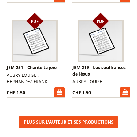
PDF
PDF
JEM 251 - Chante ta joie
JEM 219 - Les souffrances
de Jésus
AUBRY LOUISE ,
HERNANDEZ FRANK
AUBRY LOUISE
CHF 1.50
CHF 1.50
PLUS SUR L'AUTEUR ET SES PRODUCTIONS