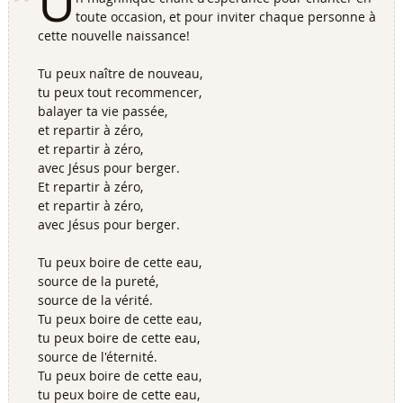
U
toute occasion, et pour inviter chaque personne à
cette nouvelle naissance!
Tu peux naître de nouveau,
tu peux tout recommencer,
balayer ta vie passée,
et repartir à zéro,
et repartir à zéro,
avec Jésus pour berger.
Et repartir à zéro,
et repartir à zéro,
avec Jésus pour berger.
Tu peux boire de cette eau,
source de la pureté,
source de la vérité.
Tu peux boire de cette eau,
tu peux boire de cette eau,
source de l'éternité.
Tu peux boire de cette eau,
tu peux boire de cette eau,