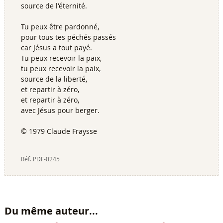
source de l'éternité.
Tu peux être pardonné,
pour tous tes péchés passés
car Jésus a tout payé.
Tu peux recevoir la paix,
tu peux recevoir la paix,
source de la liberté,
et repartir à zéro,
et repartir à zéro,
avec Jésus pour berger.
© 1979 Claude Fraysse
Réf.
PDF-0245
Du même auteur...