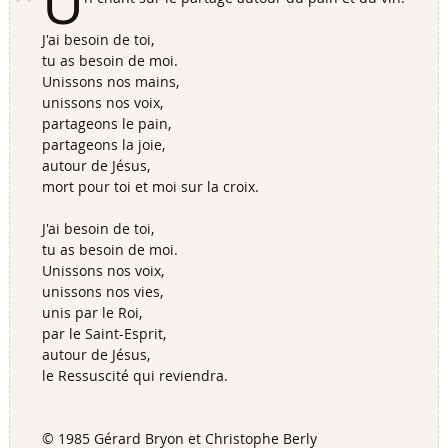
U
J'ai besoin de toi,
tu as besoin de moi.
Unissons nos mains,
unissons nos voix,
partageons le pain,
partageons la joie,
autour de Jésus,
mort pour toi et moi sur la croix.
J'ai besoin de toi,
tu as besoin de moi.
Unissons nos voix,
unissons nos vies,
unis par le Roi,
par le Saint-Esprit,
autour de Jésus,
le Ressuscité qui reviendra.
© 1985 Gérard Bryon et Christophe Berly